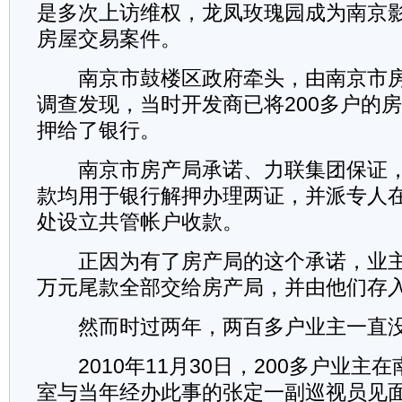
是多次上访维权，龙凤玫瑰园成为南京
房屋交易案件。
南京市鼓楼区政府牵头，由南京市房
调查发现，当时开发商已将200多户的
押给了银行。
南京市房产局承诺、力联集团保证，
款均用于银行解押办理两证，并派专人
处设立共管帐户收款。
正因为有了房产局的这个承诺，业主们
万元尾款全部交给房产局，并由他们存
然而时过两年，两百多户业主一直没
2010年11月30日，200多户业主在
室与当年经办此事的张定一副巡视员见