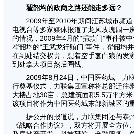
翟韶均的政商之路还能走多远？
2009年至2010年期间江苏城市频
电视台等多家媒体报道了龙凤玫瑰园一
的情况，2009年4月的“捐款门”事件被
翟韶均的“王武龙行贿门”事件，翟韶均
在到处结交权贵，想着空手套白狼的发
到处拿大项目然后圈钱。
2009年8月24日，中国医药城—力
行奠基仪式，力联集团宣称将总部迁往
大楼占地30亩，总建筑面积5.5万平方
该项目将作为中国医药城东部新城区的
据公开的报道说，力联集团还与泰州
《战略合作协议》，双方将开展全方位、