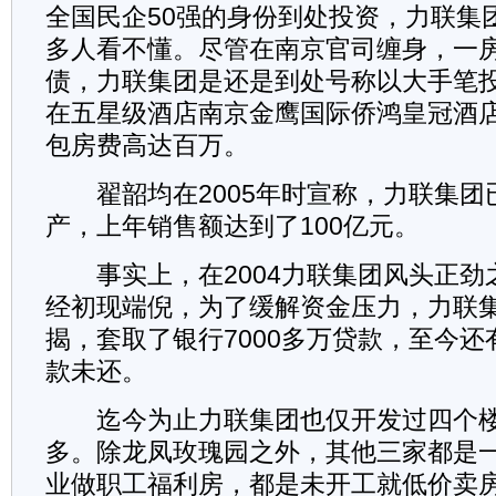
全国民企50强的身份到处投资，力联集
多人看不懂。尽管在南京官司缠身，一
债，力联集团是还是到处号称以大手笔
在五星级酒店南京金鹰国际侨鸿皇冠酒
包房费高达百万。
翟韶均在2005年时宣称，力联集团已
产，上年销售额达到了100亿元。
事实上，在2004力联集团风头正劲
经初现端倪，为了缓解资金压力，力联
揭，套取了银行7000多万贷款，至今
款未还。
迄今为止力联集团也仅开发过四个楼
多。除龙凤玫瑰园之外，其他三家都是
业做职工福利房，都是未开工就低价卖