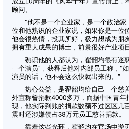
成立10周年的《风华十年》宣传册上，
顾问。
“他不是一个企业家，是一个政治家，
位和他熟识的企业家说，如果你是一位
他会很热情，投其所好，极力想成为朋
拥有重大成果的博士，前景很好产业项
熟识他的人都认为，翟韶均很有迷惑
一个演员”，获释后他对内部员工称，“
演员的话，他不会这么快就出来的。”
热心公益，是翟韶均给自己一个慈善
外宣称曾捐款4000多万，而据中国青年报
现，他实际到账的捐款数额不过区区几
震时还涉嫌侵占38万元员工慈善捐款。
靠着这些光环，翟韶均在官场中游刃