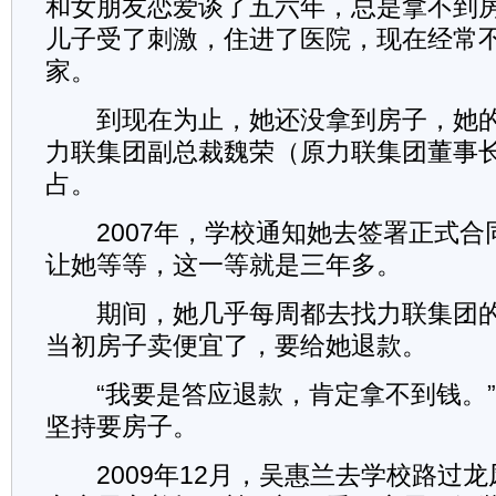
和女朋友恋爱谈了五六年，总是拿不到
儿子受了刺激，住进了医院，现在经常
家。
到现在为止，她还没拿到房子，她的
力联集团副总裁魏荣（原力联集团董事
占。
2007年，学校通知她去签署正式合
让她等等，这一等就是三年多。
期间，她几乎每周都去找力联集团的
当初房子卖便宜了，要给她退款。
“我要是答应退款，肯定拿不到钱。”
坚持要房子。
2009年12月，吴惠兰去学校路过龙