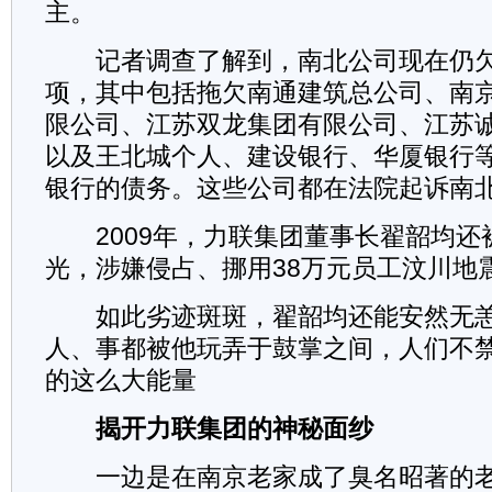
主。
记者调查了解到，南北公司现在仍欠
项，其中包括拖欠南通建筑总公司、南
限公司、江苏双龙集团有限公司、江苏
以及王北城个人、建设银行、华厦银行
银行的债务。这些公司都在法院起诉南
2009年，力联集团董事长翟韶均还
光，涉嫌侵占、挪用38万元员工汶川地
如此劣迹斑斑，翟韶均还能安然无恙
人、事都被他玩弄于鼓掌之间，人们不
的这么大能量
揭开力联集团的神秘面纱
一边是在南京老家成了臭名昭著的老