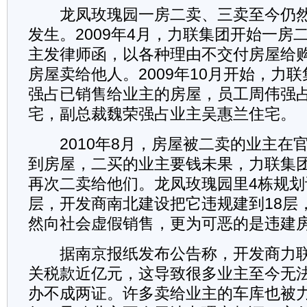
龙凤玫瑰园一房二卖、三卖至今仍然
发生。2009年4月，力联集团开始一房
主发律师函，以各种理由不交付房屋给
房屋卖给他人。2009年10月开始，力
强占已销售给业主的房屋，员工周伟强
宅，副总裁魏荣强占业主吴惠兰住宅。
2010年8月，房屋被二卖的业主在
到房屋，二买的业主要钱未果，力联集
再次二卖给他们。龙凤玫瑰园里4栋规划
层，开发商南北建设把它违规建到18层
然向社会虚假销售，更为可恶的是违建房
据南京报纸发布公告称，开发商力联
关税款近亿元，这导致很多业主至今无
办不成两证。许多卖给业主的车库也被