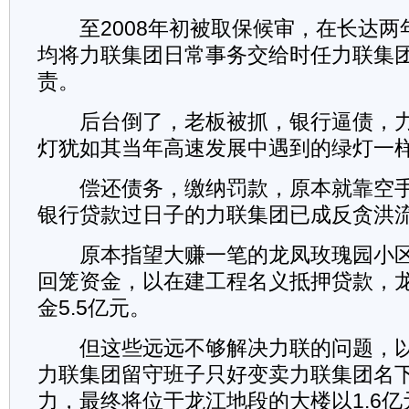
至2008年初被取保候审，在长达两
均将力联集团日常事务交给时任力联集
责。
后台倒了，老板被抓，银行逼债，力
灯犹如其当年高速发展中遇到的绿灯一
偿还债务，缴纳罚款，原本就靠空手
银行贷款过日子的力联集团已成反贪洪
原本指望大赚一笔的龙凤玫瑰园小区
回笼资金，以在建工程名义抵押贷款，
金5.5亿元。
但这些远远不够解决力联的问题，以
力联集团留守班子只好变卖力联集团名
力，最终将位于龙江地段的大楼以1.6