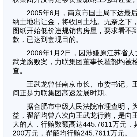
2005年6月，南京市国土局下达最
纳土地出让金，将收回土地。无奈之下
图纸开始低价违规销售房屋，要求看不
款，已达到套现目的。
2006年1月2日，因涉嫌原江苏省人
武龙腐败案，力联集团董事长翟韶均被
查。
王武龙曾任南京市长、市委书记。王
间正是力联集团高速发展时期。
据合肥市中级人民法院审理查明，为
益，翟韶均曾八次向王武龙行贿，是向
大的人，行贿数额高达445.7611万元
200万元，翟韶均行贿245.7611万元。