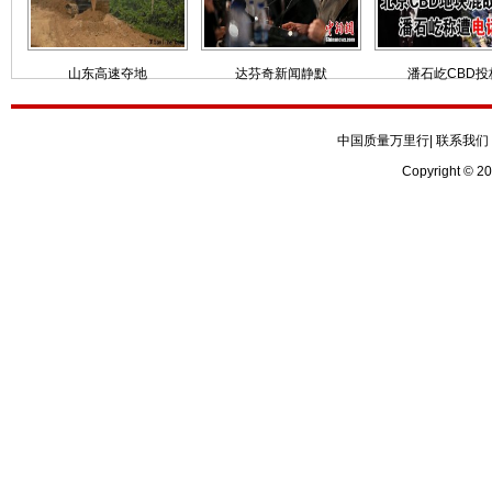
山东高速夺地
达芬奇新闻静默
潘石屹CBD投
中国质量万里行
|
联系我们
Copyright © 