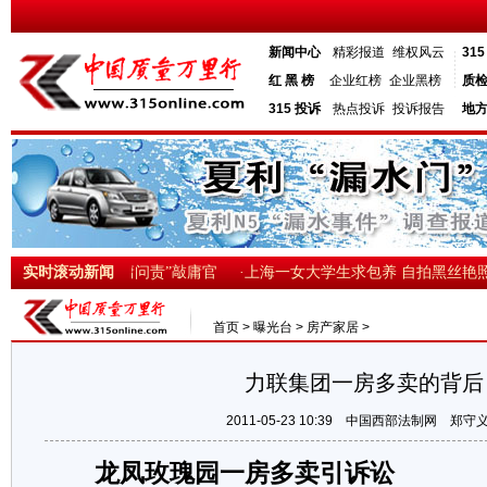
新闻中心
精彩报道
维权风云
31
红 黑 榜
企业红榜
企业黑榜
质
315 投诉
热点投诉
投诉报告
地
“乌纱帽”“治庸问责”敲庸官
实时滚动新闻
·上海一女大学生求包养 自拍黑丝艳照(组图
首页
>
曝光台
>
房产家居
>
力联集团一房多卖的背后
2011-05-23 10:39
中国西部法制网
郑守
龙凤玫瑰园一房多卖引诉讼